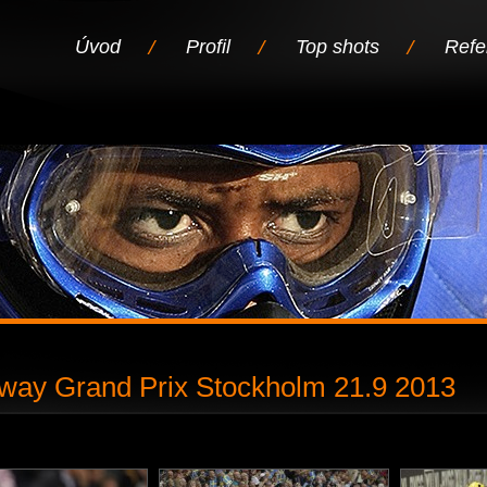
Úvod
Profil
Top shots
Refe
way Grand Prix Stockholm 21.9 2013