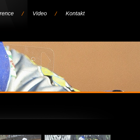
rence
Video
Kontakt