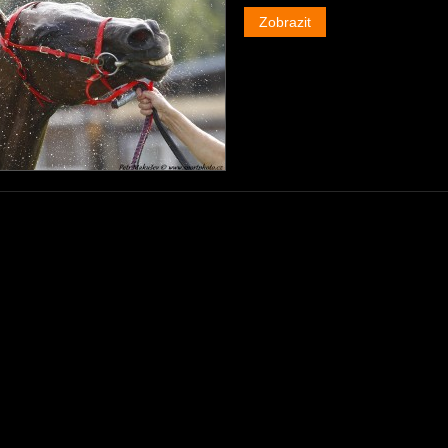
Zobrazit