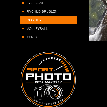
LYŽOVÁNÍ
RYCHLO-BRUSLENÍ
DOSTIHY
VOLLEYBALL
TENIS