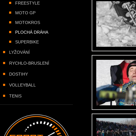
FREESTYLE
MOTO GP
MOTOKROS
PLOCHÁ DRÁHA
SUPERBIKE
LYŽOVÁNÍ
RYCHLO-BRUSLENÍ
DOSTIHY
VOLLEYBALL
TENIS