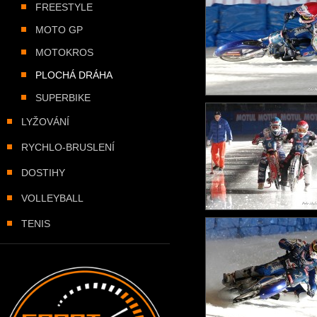
FREESTYLE
MOTO GP
MOTOKROS
PLOCHÁ DRÁHA
SUPERBIKE
LYŽOVÁNÍ
RYCHLO-BRUSLENÍ
DOSTIHY
VOLLEYBALL
TENIS