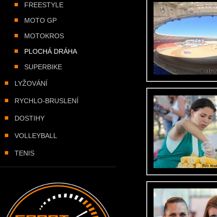
FREESTYLE
MOTO GP
MOTOKROS
PLOCHÁ DRÁHA
SUPERBIKE
LYŽOVÁNÍ
RYCHLO-BRUSLENÍ
DOSTIHY
VOLLEYBALL
TENIS