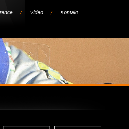
rence
Video
Kontakt