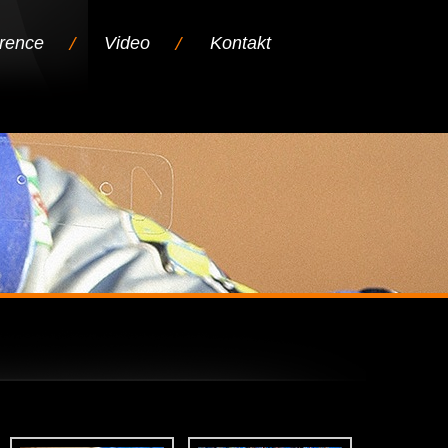
rence
Video
Kontakt