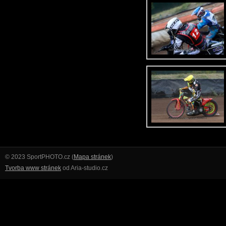
© 2023 SportPHOTO.cz (
Mapa stránek
)
Tvorba www stránek
od Aria-studio.cz