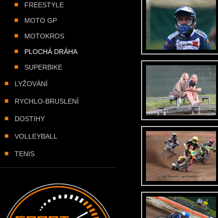
FREESTYLE
MOTO GP
MOTOKROS
PLOCHÁ DRÁHA
SUPERBIKE
LYŽOVÁNÍ
RYCHLO-BRUSLENÍ
DOSTIHY
VOLLEYBALL
TENIS