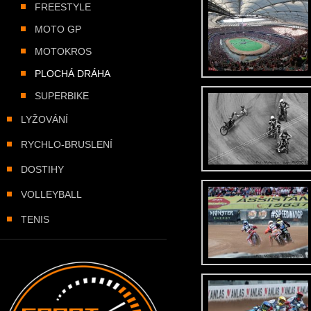
FREESTYLE
MOTO GP
MOTOKROS
PLOCHÁ DRÁHA
SUPERBIKE
LYŽOVÁNÍ
RYCHLO-BRUSLENÍ
DOSTIHY
VOLLEYBALL
TENIS