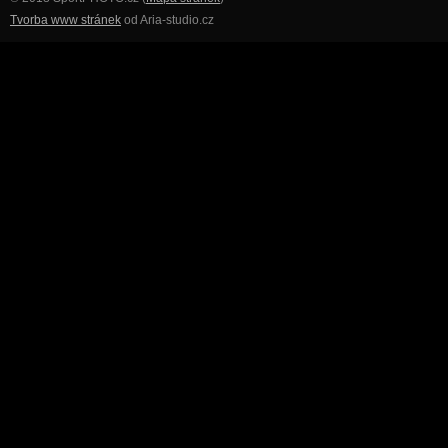
Tvorba www stránek
od Aria-studio.cz