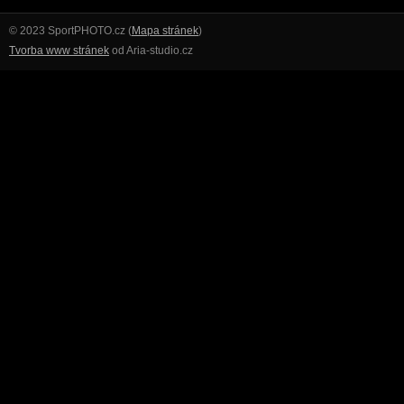
© 2023 SportPHOTO.cz (
Mapa stránek
)
Tvorba www stránek
od Aria-studio.cz